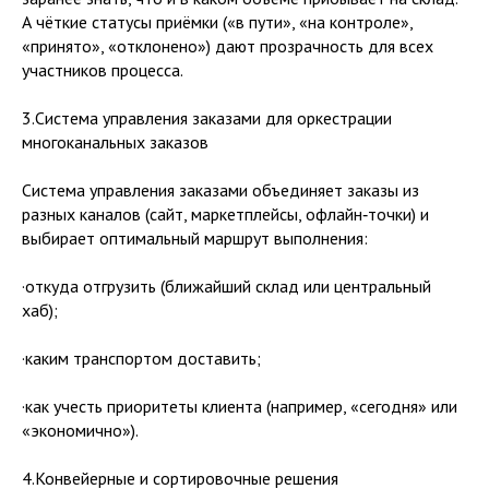
А чёткие статусы приёмки («в пути», «на контроле»,
«принято», «отклонено») дают прозрачность для всех
участников процесса.
3.Система управления заказами для оркестрации
многоканальных заказов
Система управления заказами объединяет заказы из
разных каналов (сайт, маркетплейсы, офлайн‑точки) и
выбирает оптимальный маршрут выполнения:
·откуда отгрузить (ближайший склад или центральный
хаб);
·каким транспортом доставить;
·как учесть приоритеты клиента (например, «сегодня» или
«экономично»).
4.Конвейерные и сортировочные решения