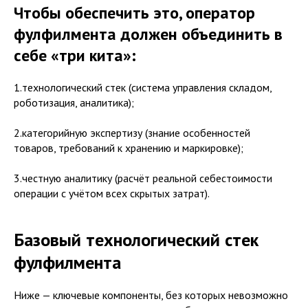
Чтобы обеспечить это, оператор
фулфилмента должен объединить в
себе «три кита»:
1.технологический стек (система управления складом,
роботизация, аналитика);
2.категорийную экспертизу (знание особенностей
товаров, требований к хранению и маркировке);
3.честную аналитику (расчёт реальной себестоимости
операции с учётом всех скрытых затрат).
Базовый технологический стек
фулфилмента
Ниже — ключевые компоненты, без которых невозможно