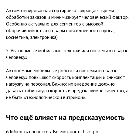
Автоматизированная сортировка сокращает время
обработки заказов и минимизирует человеческий фактор.
Особенно актуально для сегментов с высокой
оборачиваемостью (товары повседневного спроса,
косметика, электроника).
5. Автономные мобильные тележки или системы «товар к
человеку»
Автономные мобильные роботы и системы «товар к
человеку» повышают скорость комплектации и снижают
нагрузку на персонал. Важно: их внедрение должно
давать стабильную скорость и предсказуемое качество, а
не быть «технологической витриной».
Что ещё влияет на предсказуемость
6.Гибкость процессов. Возможность быстро