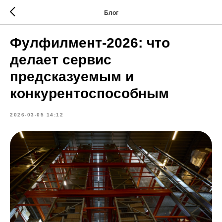
Блог
Фулфилмент‑2026: что
делает сервис
предсказуемым и
конкурентоспособным
2026-03-05 14:12