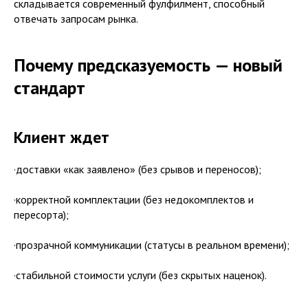
складывается современный фулфилмент, способный
отвечать запросам рынка.
Почему предсказуемость — новый
стандарт
Клиент ждет
·доставки «как заявлено» (без срывов и переносов);
·корректной комплектации (без недокомплектов и
пересорта);
·прозрачной коммуникации (статусы в реальном времени);
·стабильной стоимости услуги (без скрытых наценок).