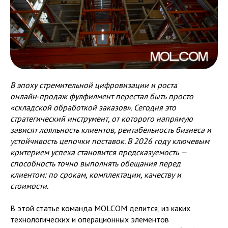
В эпоху стремительной цифровизации и роста
онлайн‑продаж фулфилмент перестал быть просто
«складской обработкой заказов». Сегодня это
стратегический инструмент, от которого напрямую
зависят лояльность клиентов, рентабельность бизнеса и
устойчивость цепочки поставок. В 2026 году ключевым
критерием успеха становится предсказуемость —
способность точно выполнять обещания перед
клиентом: по срокам, комплектации, качеству и
стоимости.
В этой статье команда MOLCOM делится, из каких
технологических и операционных элементов