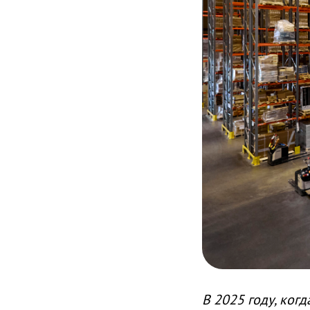
В 2025 году, ког