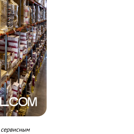
ь сервисным