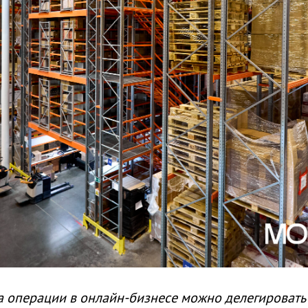
да операции в онлайн-бизнесе можно делегироват