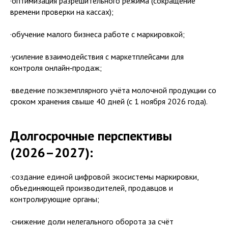
·оптимизация разрешительного режима (сокращение
времени проверки на кассах);
·обучение малого бизнеса работе с маркировкой;
·усиление взаимодействия с маркетплейсами для
контроля онлайн‑продаж;
·введение поэкземплярного учёта молочной продукции со
сроком хранения свыше 40 дней (с 1 ноября 2026 года).
Долгосрочные перспективы
(2026–2027):
·создание единой цифровой экосистемы маркировки,
объединяющей производителей, продавцов и
контролирующие органы;
·снижение доли нелегального оборота за счёт