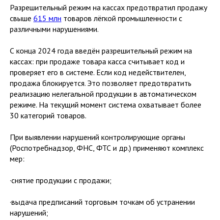
Разрешительный режим на кассах предотвратил продажу
свыше
615 млн
товаров лёгкой промышленности с
различными нарушениями.
С конца 2024 года введён разрешительный режим на
кассах: при продаже товара касса считывает код и
проверяет его в системе. Если код недействителен,
продажа блокируется. Это позволяет предотвратить
реализацию нелегальной продукции в автоматическом
режиме. На текущий момент система охватывает более
30 категорий товаров.
При выявлении нарушений контролирующие органы
(Роспотребнадзор, ФНС, ФТС и др.) применяют комплекс
мер:
·снятие продукции с продажи;
·выдача предписаний торговым точкам об устранении
нарушений;