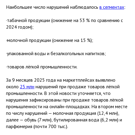
Наибольшее число нарушений наблюдалось
в сегментах
:
·табачной продукции (снижение на 53 % по сравнению с
2024 годом);
·молочной продукции (снижение на 15 %);
·упакованной воды и безалкогольных напитков;
·товаров лёгкой промышленности.
За 9 месяцев 2025 года на маркетплейсах выявлено
около
25 млн
нарушений при продаже товаров лёгкой
промышленности. В этой новости уточняется, что
нарушения зафиксированы при продаже товаров лёгкой
промышленности на онлайн-площадках. На втором месте
по числу нарушений — молочная продукция (12,4 млн),
далее — обувь (7 млн), бутилированная вода (6,2 млн) и
парфюмерия (почти 700 тыс.).