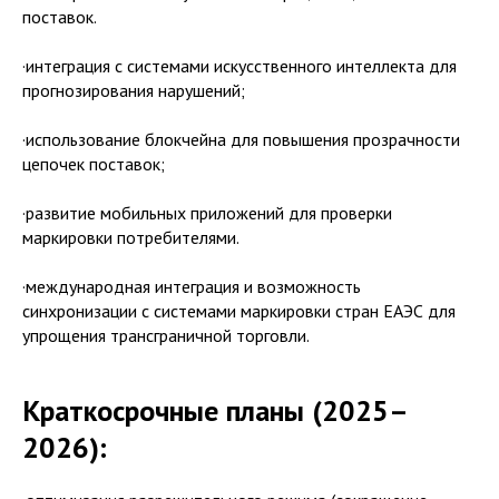
поставок.
·интеграция с системами искусственного интеллекта для
прогнозирования нарушений;
·использование блокчейна для повышения прозрачности
цепочек поставок;
·развитие мобильных приложений для проверки
маркировки потребителями.
·международная интеграция и возможность
синхронизации с системами маркировки стран ЕАЭС для
упрощения трансграничной торговли.
Краткосрочные планы (2025–
2026):