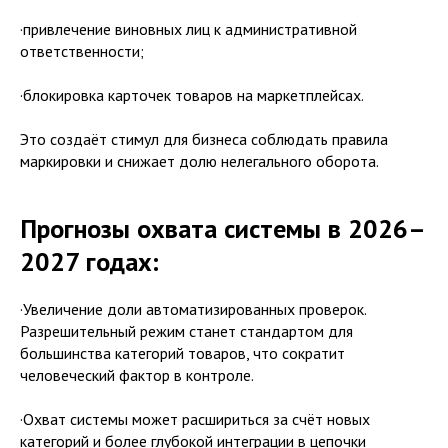
·привлечение виновных лиц к административной
ответственности;
·блокировка карточек товаров на маркетплейсах.
Это создаёт стимул для бизнеса соблюдать правила
маркировки и снижает долю нелегального оборота.
Прогнозы охвата системы в 2026–
2027 годах:
·Увеличение доли автоматизированных проверок.
Разрешительный режим станет стандартом для
большинства категорий товаров, что сократит
человеческий фактор в контроле.
·Охват системы может расшириться за счёт новых
категорий и более глубокой интеграции в цепочки