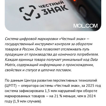
Система цифровой маркировки «Честный знак» —
государственный инструмент контроля за оборотом
товаров в России. Она позволяет отслеживать путь
продукции от производства до конечного потребителя.
Каждая единица товара получает уникальный код Data
Matrix, содержащий информацию о происхождении,
свойствах и статусе в цепочке поставок.
По данным Центра развития перспективных технологий
(ЦРПТ) — оператора системы «Честный знак», за 2025 год
система зафиксировала 1,5 млн нарушений при обороте
маркированных товаров — на 21 % меньше, чем в 2024
году (1,9 млн случаев).