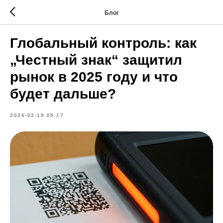
Блог
Глобальный контроль: как
„Честный знак“ защитил
рынок в 2025 году и что
будет дальше?
2026-02-19 09:17