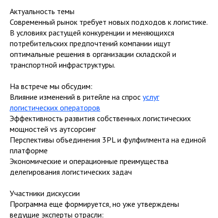
Актуальность темы
Современный рынок требует новых подходов к логистике.
В условиях растущей конкуренции и меняющихся
потребительских предпочтений компании ищут
оптимальные решения в организации складской и
транспортной инфраструктуры.
На встрече мы обсудим:
Влияние изменений в ритейле на спрос
услуг
логистических операторов
Эффективность развития собственных логистических
мощностей vs аутсорсинг
Перспективы объединения 3PL и фулфилмента на единой
платформе
Экономические и операционные преимущества
делегирования логистических задач
Участники дискуссии
Программа еще формируется, но уже утверждены
ведущие эксперты отрасли: