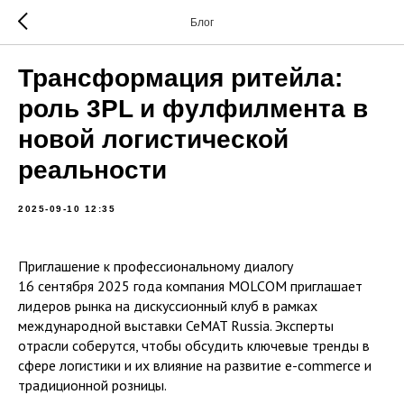
Блог
Трансформация ритейла:
роль 3PL и фулфилмента в
новой логистической
реальности
2025-09-10 12:35
Приглашение к профессиональному диалогу
16 сентября 2025 года компания MOLCOM приглашает
лидеров рынка на дискуссионный клуб в рамках
международной выставки CeMAT Russia. Эксперты
отрасли соберутся, чтобы обсудить ключевые тренды в
сфере логистики и их влияние на развитие e-commerce и
традиционной розницы.