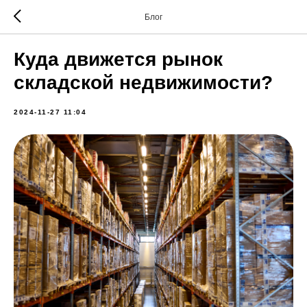
Блог
Куда движется рынок
складской недвижимости?
2024-11-27 11:04