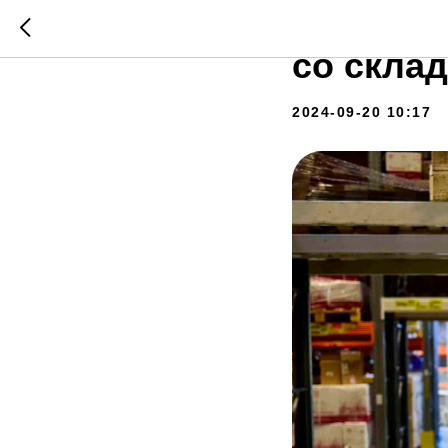
Как неу
со склад
2024-09-20 10:17